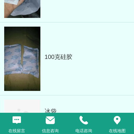
100克硅胶
冰袋
在线留言
信息咨询
电话咨询
在线地图