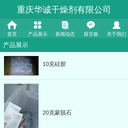
重庆华诚干燥剂有限公司
首页
产品展示
新闻动态
留言板
关于我们
产品展示
10克硅胶
20克蒙脱石